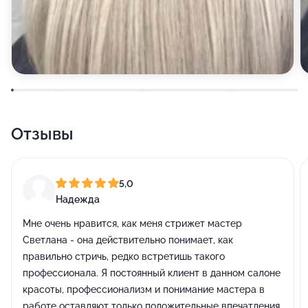
Отзывы
5,0
Надежда
Мне очень нравится, как меня стрижет мастер
Светлана - она действительно понимает, как
правильно стричь, редко встретишь такого
профессионала. Я постоянный клиент в данном салоне
красоты, профессионализм и понимание мастера в
работе оставляют только положительные впечатления.