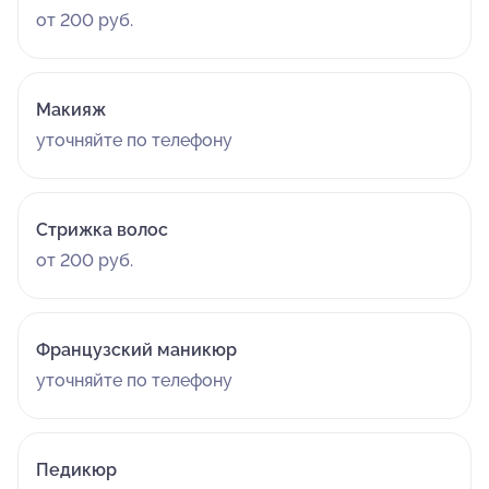
от 200 руб.
Макияж
уточняйте по телефону
Стрижка волос
от 200 руб.
Французский маникюр
уточняйте по телефону
Педикюр