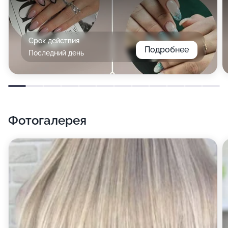
Срок действия
Подробнее
Последний день
Фотогалерея