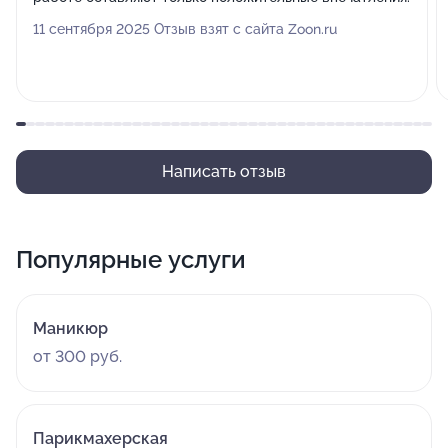
11 сентября 2025 Отзыв взят с сайта Zoon.ru
Написать отзыв
Популярные услуги
Маникюр
от 300 руб.
Парикмахерская