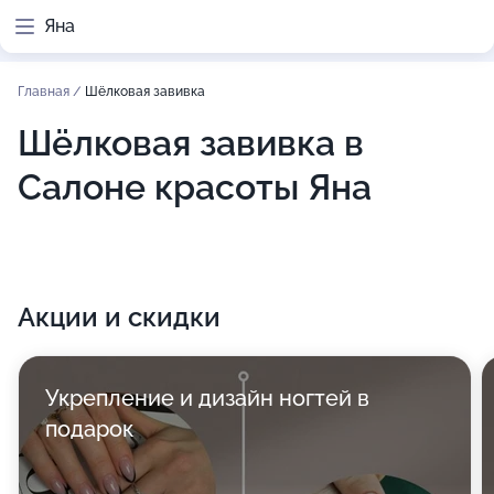
Яна
Главная
/
Шёлковая завивка
Шёлковая завивка в
Салоне красоты Яна
Акции и скидки
Укрепление и дизайн ногтей в
подарок