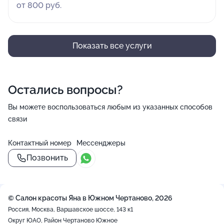
от 800 руб.
Показать все услуги
Остались вопросы?
Вы можете воспользоваться любым из указанных способов
связи
Контактный номер
Мессенджеры
Позвонить
© Салон красоты Яна в Южном Чертаново, 2026
Россия, Москва, Варшавское шоссе, 143 к1
Округ ЮАО, Район Чертаново Южное